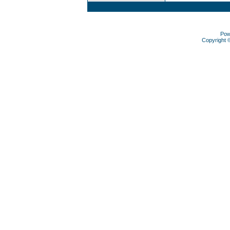
Pow
Copyright