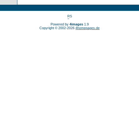
Powered by
4images
1.9
Copyright © 2002-2026
4homepages.de