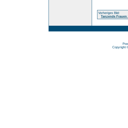
Vorheriges Bild:
Tanzende Frauen 
Pow
Copyright