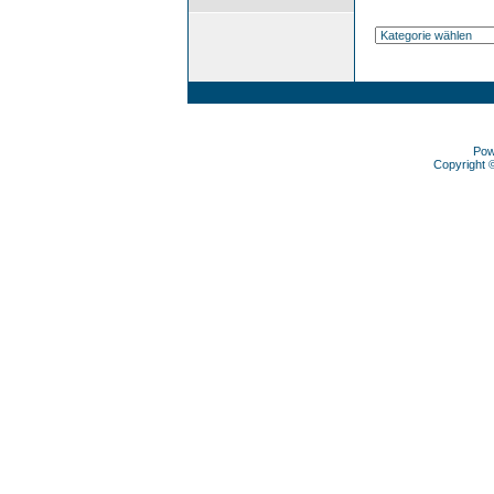
Pow
Copyright