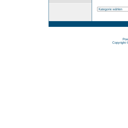
Pow
Copyright