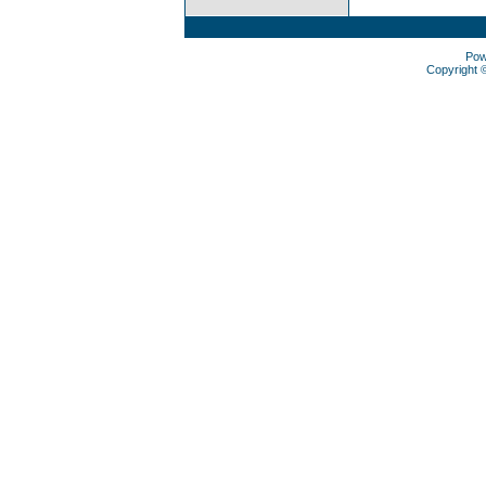
Pow
Copyright