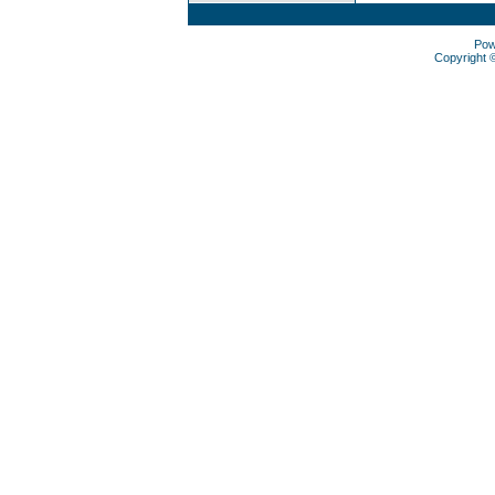
Pow
Copyright