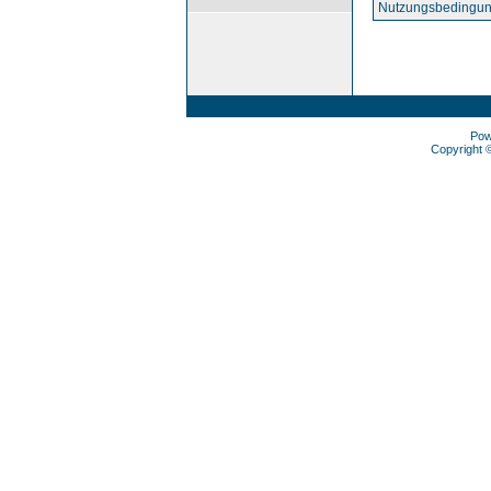
Nutzungsbedingun
Pow
Copyright