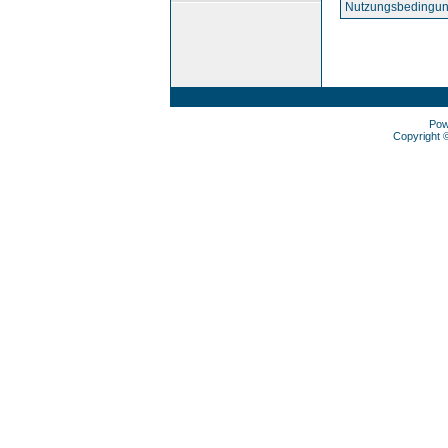
Nutzungsbedingun
Pow
Copyright