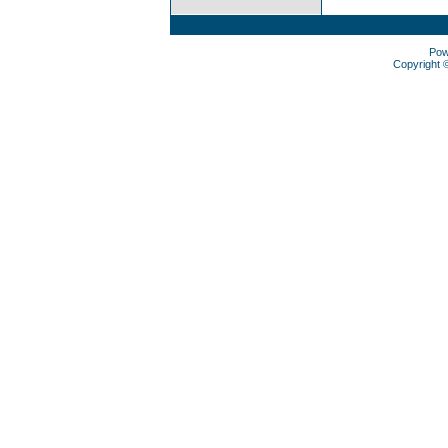
Pow
Copyright