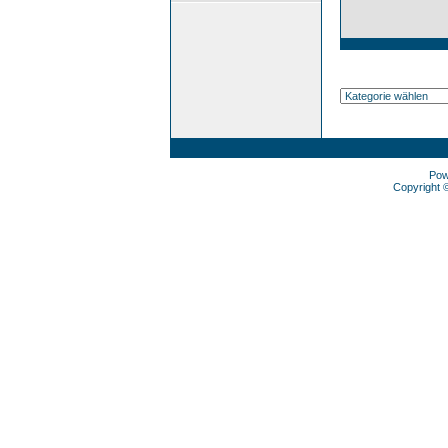
Pow
Copyright