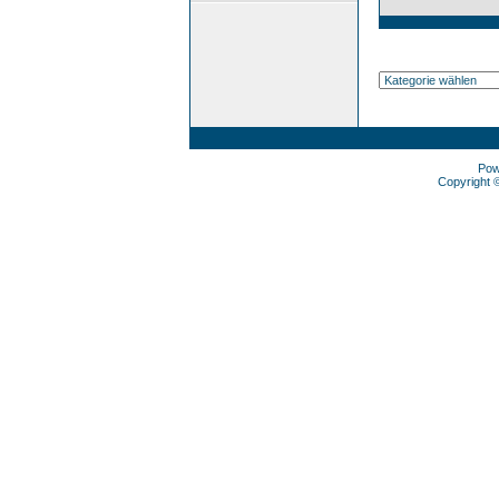
Pow
Copyright